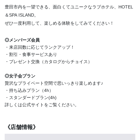
豊田市内を一望できる、面白くてユニークなラブホテル、HOTEL
＆SPA ISLAND。
ぜひ一度利用して、楽しめる体験をしてみてください！
◎メンバーズ会員
・来店回数に応じてランクアップ！
・割引・食事サービスあり
・プレゼント交換（カタログからチョイス）
◎女子会プラン
贅沢なプライベート空間で思いっきり楽しめます♪
・持ち込みプラン（4h）
・スタンダードプラン(4h)
詳しくは公式サイトをご覧ください。
《店舗情報》