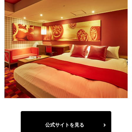
公式サイトを見る