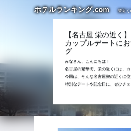
ホテルランキング.com
栄近く
【名古屋 栄の近く】
カップルデートにお
グ
みなさん、こんにちは！
名古屋の繁華街、栄の近くには、カ
今回は、そんな名古屋栄の近くに位
特別なデートや記念日に、ぜひチェ