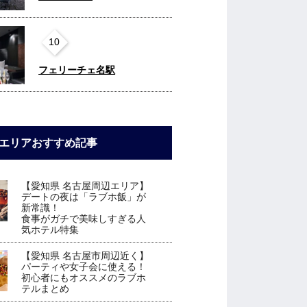
10
フェリーチェ名駅
エリアおすすめ記事
【愛知県 名古屋周辺エリア】
デートの夜は「ラブホ飯」が
新常識！
食事がガチで美味しすぎる人
気ホテル特集
【愛知県 名古屋市周辺近く】
パーティや女子会に使える！
初心者にもオススメのラブホ
テルまとめ