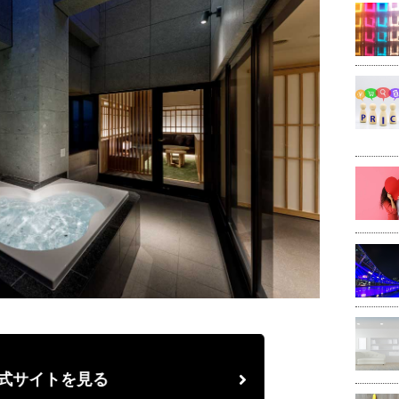
式サイトを見る