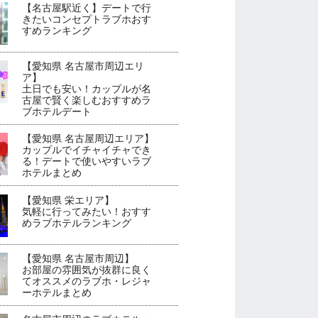
【名古屋駅近く】デートで行
きたいコンセプトラブホおす
すめランキング
【愛知県 名古屋市周辺エリ
ア】
土日でも安い！カップルが名
古屋で賢く楽しむおすすめラ
ブホテルデート
【愛知県 名古屋周辺エリア】
カップルでイチャイチャでき
る！デートで使いやすいラブ
ホテルまとめ
【愛知県 栄エリア】
気軽に行ってみたい！おすす
めラブホテルランキング
【愛知県 名古屋市周辺】
お部屋の雰囲気が抜群に良く
てオススメのラブホ・レジャ
ーホテルまとめ