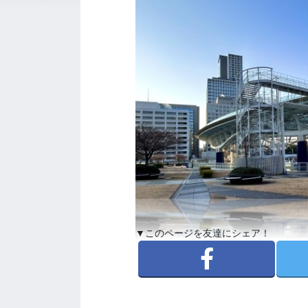
▼このページを友達にシェア！