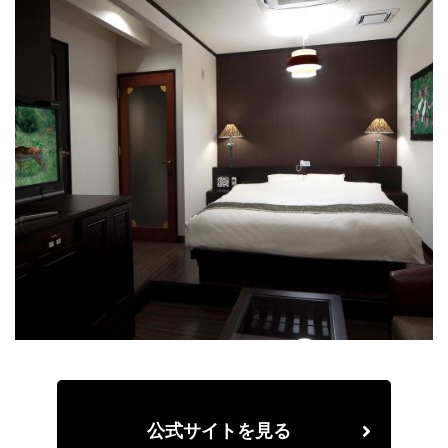
公式サイトを見る