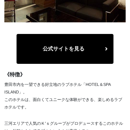
公式サイトを見る
《特徴》
豊田市内を一望できる好立地のラブホテル「HOTEL＆SPA
ISLAND」。
このホテルは、面白くてユニークな体験ができる、楽しめるラブ
ホテルです。
三河エリアで人気のＫ′ｓグループがプロデュースするこのホテル