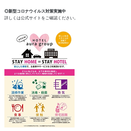
◎新型コロナウイルス対策実施中
詳しくは公式サイトをご確認ください。