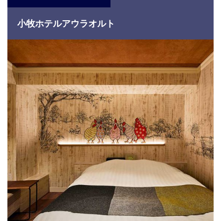
小牧ホテルアウラオルト