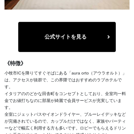
公式サイトを見る
《特徴》
小牧市ICを降りてすぐそばにある「aura orto（アウラオルト）」
は、アクセスが抜群で、この界隈ではおすすめのラブホテルで
す。
イタリアののどかな田舎町をコンセプトとしており、全室均一料
金でお値打ちなのに部屋が綺麗で会員サービスが充実していま
す。
全室にジェットバスやイオンドライヤー、ブルーレイデッキなど
が完備されているので、カップルだけではなく、家族やパーティ
ーなどで幅広く利用する方も多いです。ロビーでもらえるドリン