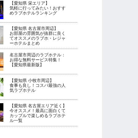
【愛知県 栄エリア】
気軽に行ってみたい！おすす
めラブホテルランキング
【愛知県 名古屋市周辺】
お部屋の雰囲気が抜群に良く
てオススメのラブホ・レジャ
ーホテルまとめ
名古屋市周辺のラブホテル：
お得な無料サービス特集！
【愛知県最新版】
【愛知県 小牧市周辺】
食事も良し！コスパ最強の人
気ラブホテル
【愛知県 名古屋エリア近く】
今オススメ！最高に面白くて
カップルで楽しめるラブホテ
ル一覧