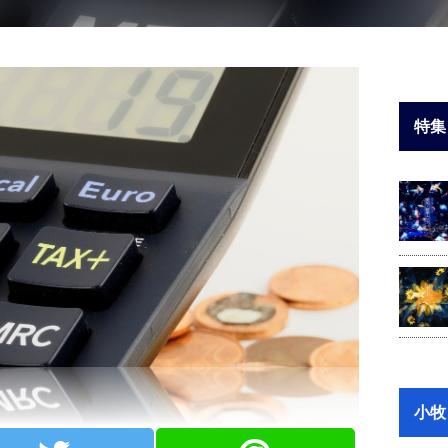
特集
小牧