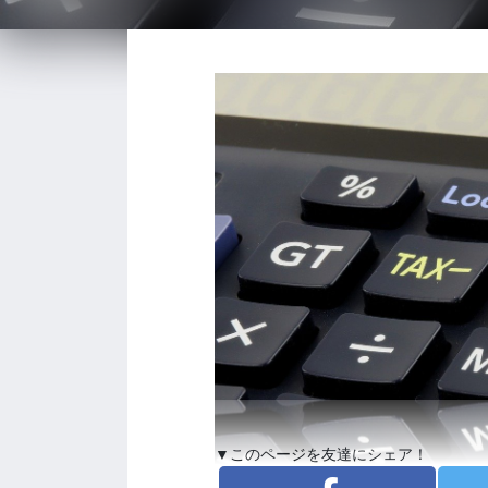
▼このページを友達にシェア！