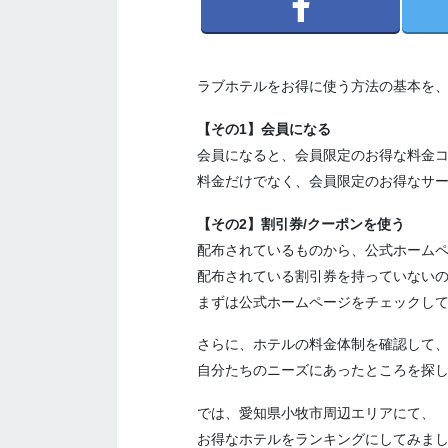
ラブホテルをお得に使う方法の基本を
【その1】会員になる
会員になると、会員限定のお得な料金
料金だけでなく、会員限定のお得なサ
【その2】割引券/クーポンを使う
配布されているものから、公式ホーム
配布されている割引券を持っていない
まずは公式ホームページをチェックし
さらに、ホテルの料金体制を確認して
自分たちのニーズにあったところを探
では、愛知県小牧市周辺エリアにて、
お得なホテルをランキングにしてみま