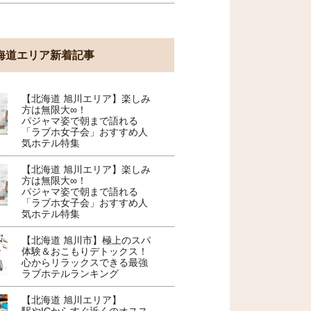
海道エリア新着記事
【北海道 旭川エリア】楽しみ
方は無限大∞！
パジャマ姿で朝まで語れる
「ラブホ女子会」おすすめ人
気ホテル特集
【北海道 旭川エリア】楽しみ
方は無限大∞！
パジャマ姿で朝まで語れる
「ラブホ女子会」おすすめ人
気ホテル特集
【北海道 旭川市】極上のスパ
体験＆おこもりデトックス！
心からリラックスできる最強
ラブホテルランキング
【北海道 旭川エリア】