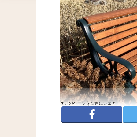
▼このページを友達にシェア！