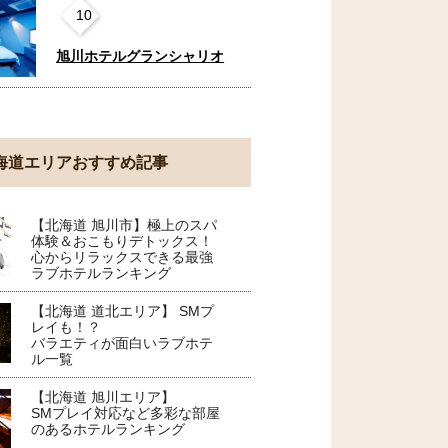
10
旭川ホテルグランシャリオ
海道エリアおすすめ記事
【北海道 旭川市】極上のスパ
体験＆おこもりデトックス！
心からリラックスできる最強
ラブホテルランキング
【北海道 道北エリア】 SMプ
レイも！？
バラエティが面白いラブホテ
ル一覧
【北海道 旭川エリア】
SMプレイ対応など多彩な部屋
のあるホテルランキング