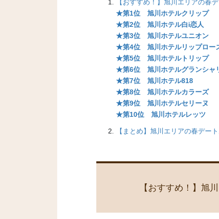
【おすすめ！】旭川エリアの春デー
★第1位 旭川ホテルクリップ
★第2位 旭川ホテル白i恋人
★第3位 旭川ホテルユニオン
★第4位 旭川ホテルリップロー
★第5位 旭川ホテルトリップ
★第6位 旭川ホテルグランシャ
★第7位 旭川ホテル818
★第8位 旭川ホテルカラーズ
★第9位 旭川ホテルセリーヌ
★第10位 旭川ホテルレッツ
【まとめ】旭川エリアの春デートホ
【おすすめ！】
旭川