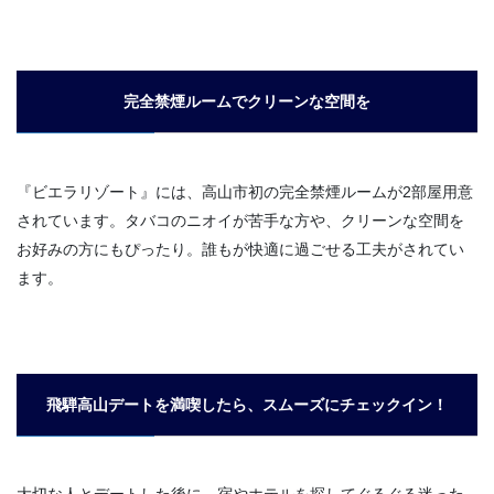
完全禁煙ルームでクリーンな空間を
『ビエラリゾート』には、高山市初の完全禁煙ルームが2部屋用意
されています。タバコのニオイが苦手な方や、クリーンな空間を
お好みの方にもぴったり。誰もが快適に過ごせる工夫がされてい
ます。
飛騨高山デートを満喫したら、スムーズにチェックイン！