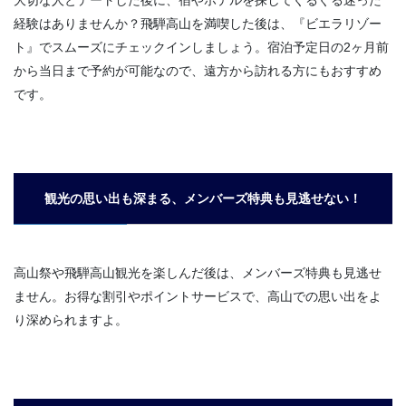
大切な人とデートした後に、宿やホテルを探してぐるぐる迷った
経験はありませんか？飛騨高山を満喫した後は、『ビエラリゾー
ト』でスムーズにチェックインしましょう。宿泊予定日の2ヶ月前
から当日まで予約が可能なので、遠方から訪れる方にもおすすめ
です。
観光の思い出も深まる、メンバーズ特典も見逃せない！
高山祭や飛騨高山観光を楽しんだ後は、メンバーズ特典も見逃せ
ません。お得な割引やポイントサービスで、高山での思い出をよ
り深められますよ。