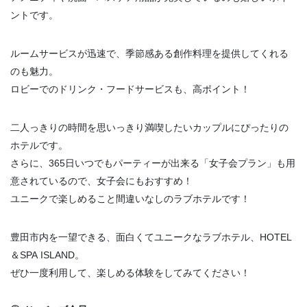
ントです。
ルームサービスが迅速で、季節感ある創作料理を提供してくれる
のも魅力。
ロビーでのドリンク・フードサービスも、高ポイント！
二人っきりの時間を思いっきり満喫したいカップルにぴったりの
ホテルです。
さらに、365日いつでもパーティーが出来る「女子会プラン」も用
意されているので、女子会にもおすすめ！
ユニークで楽しめること間違いなしのラブホテルです！
豊田市内を一望できる、面白くてユニークなラブホテル、HOTEL
＆SPA ISLAND。
ぜひ一度利用して、楽しめる体験をしてみてください！