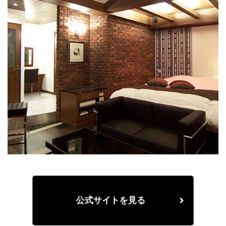
公式サイトを見る