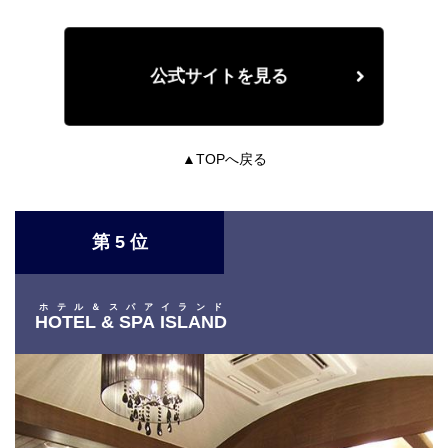
公式サイトを見る
▲TOPへ戻る
第 5 位
ホテル＆スパアイランド
HOTEL & SPA ISLAND