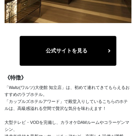
公式サイトを見る
《特徴》
「Waltz(ワルツ)大使館 知立店」は、初めて連れてきてもらえるお
すすめのラブホテル。
「カップルズホテルアワード」で殿堂入りしているこちらのホテ
ルは、高級感溢れる空間で贅沢な気分を味わえます！
大型テレビ・VODを完備し、カラオケDAMルームやコラーゲンマ
シン、