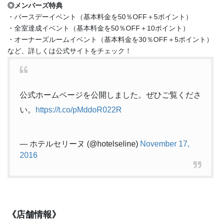
◎メンバーズ特典
・バースデーイベント（基本料金を50％OFF＋5ポイント）
・全室達成イベント（基本料金を50％OFF＋10ポイント）
・オーナーズルームイベント（基本料金を30％OFF＋5ポイント）
など、詳しくは公式サイトをチェック！
公式ホームページを公開しました。ぜひご覧くださ
い。
https://t.co/pMddoR022R
— ホテルセリーヌ (@hotelseline)
November 17,
2016
《店舗情報》