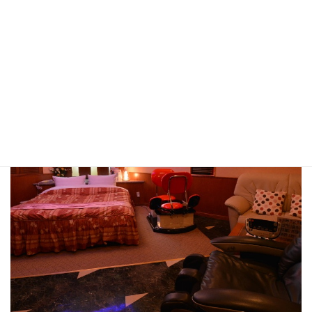
旭川ホテルセリーヌ