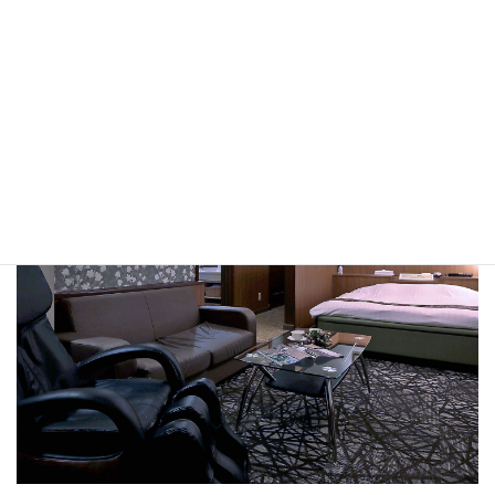
豊橋ホテルL