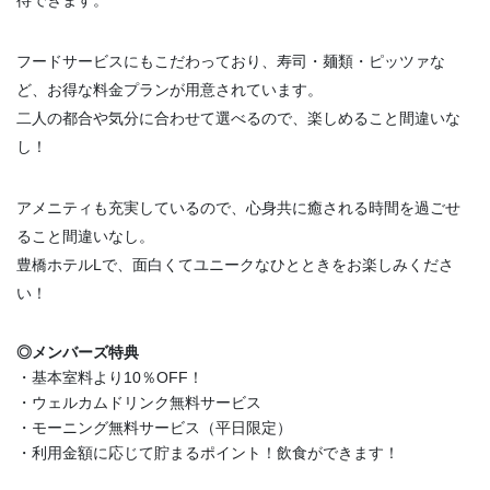
フードサービスにもこだわっており、寿司・麺類・ピッツァな
ど、お得な料金プランが用意されています。
二人の都合や気分に合わせて選べるので、楽しめること間違いな
し！
アメニティも充実しているので、心身共に癒される時間を過ごせ
ること間違いなし。
豊橋ホテルLで、面白くてユニークなひとときをお楽しみくださ
い！
◎メンバーズ特典
・基本室料より10％OFF！
・ウェルカムドリンク無料サービス
・モーニング無料サービス（平日限定）
・利用金額に応じて貯まるポイント！飲食ができます！